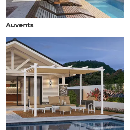
Auvents