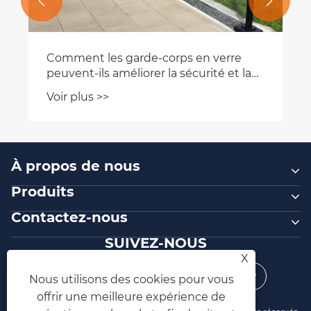


Comment les garde-corps en verre
peuvent-ils améliorer la sécurité et la
conception des bâtiments ?
Voir plus >>
À propos de nous
Produits
Contactez-nous
SUIVEZ-NOUS
X
Nous utilisons des cookies pour vous
offrir une meilleure expérience de