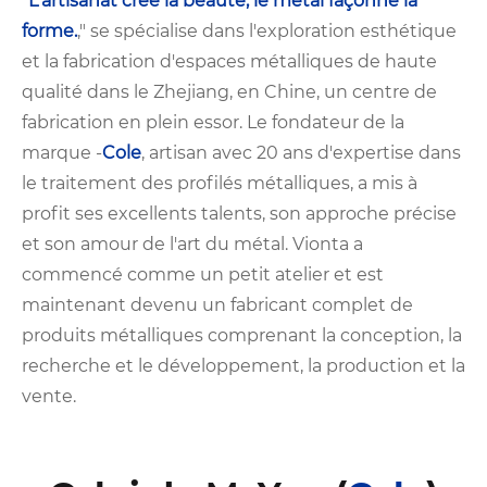
"
L'artisanat crée la beauté, le métal façonne la
forme.
," se spécialise dans l'exploration esthétique
et la fabrication d'espaces métalliques de haute
qualité dans le Zhejiang, en Chine, un centre de
fabrication en plein essor. Le fondateur de la
marque -
Cole
, artisan avec 20 ans d'expertise dans
le traitement des profilés métalliques, a mis à
profit ses excellents talents, son approche précise
et son amour de l'art du métal. Vionta a
commencé comme un petit atelier et est
maintenant devenu un fabricant complet de
produits métalliques comprenant la conception, la
recherche et le développement, la production et la
vente.