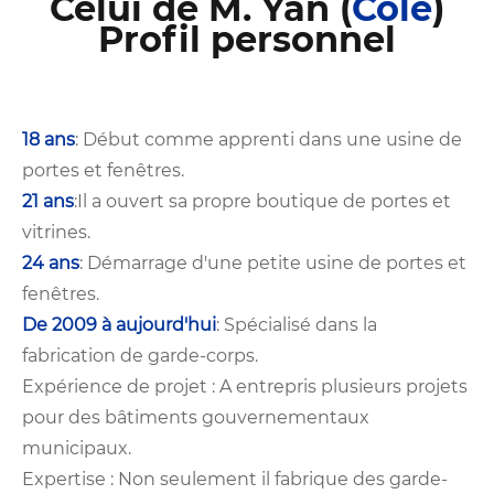
Celui de M. Yan (
Cole
)
Profil personnel
18 ans
: Début comme apprenti dans une usine de
portes et fenêtres.
21 ans
:Il a ouvert sa propre boutique de portes et
vitrines.
24 ans
: Démarrage d'une petite usine de portes et
fenêtres.
De 2009 à aujourd'hui
: Spécialisé dans la
fabrication de garde-corps.
Expérience de projet : A entrepris plusieurs projets
pour des bâtiments gouvernementaux
municipaux.
Expertise : Non seulement il fabrique des garde-