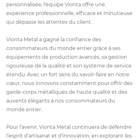
personnalisée, l'équipe Vionta offre une
expérience professionnelle, efficace et minutieuse
qui dépasse les attentes du client.
Vionta Metal a gagné la confiance des
consommateurs du monde entier grâce à ses
équipements de production avancés, sa gestion
rigoureuse de la qualité et son système de service
étendu. Avec un fort sens du savoir-faire en notre
cœur, nous innovons constamment pour offrir des
garde-corps métalliques de haute qualité et des
auvents élégants à nos consommateurs du
monde entier.
Pour l’avenir, Vionta Metal continuera de défendre
l’esprit d’artisanat et d’innovation, en explorant les