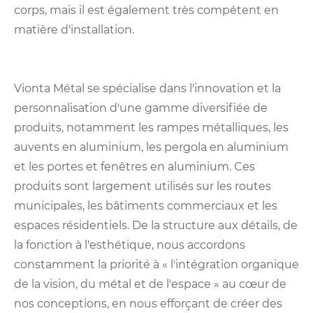
corps, mais il est également très compétent en
matière d'installation.
Vionta Métal se spécialise dans l'innovation et la
personnalisation d'une gamme diversifiée de
produits, notamment les rampes métalliques, les
auvents en aluminium, les pergola en aluminium
et les portes et fenêtres en aluminium. Ces
produits sont largement utilisés sur les routes
municipales, les bâtiments commerciaux et les
espaces résidentiels. De la structure aux détails, de
la fonction à l'esthétique, nous accordons
constamment la priorité à « l'intégration organique
de la vision, du métal et de l'espace » au cœur de
nos conceptions, en nous efforçant de créer des