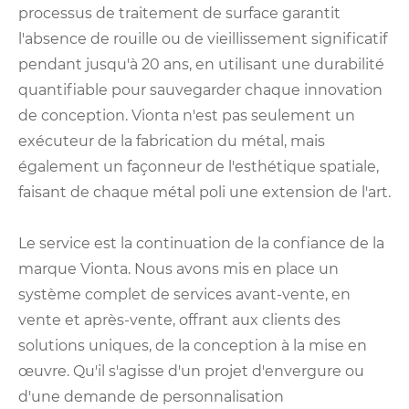
processus de traitement de surface garantit
l'absence de rouille ou de vieillissement significatif
pendant jusqu'à 20 ans, en utilisant une durabilité
quantifiable pour sauvegarder chaque innovation
de conception. Vionta n'est pas seulement un
exécuteur de la fabrication du métal, mais
également un façonneur de l'esthétique spatiale,
faisant de chaque métal poli une extension de l'art.
Le service est la continuation de la confiance de la
marque Vionta. Nous avons mis en place un
système complet de services avant-vente, en
vente et après-vente, offrant aux clients des
solutions uniques, de la conception à la mise en
œuvre. Qu'il s'agisse d'un projet d'envergure ou
d'une demande de personnalisation