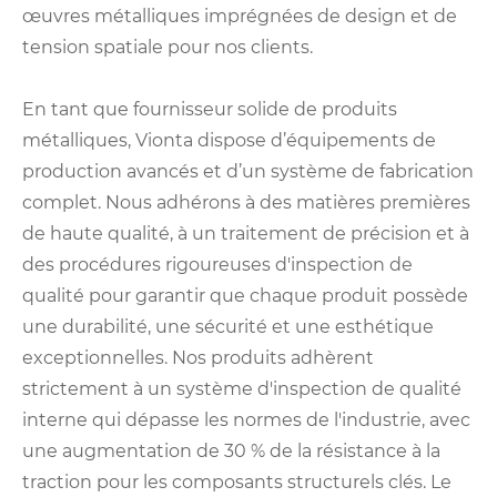
œuvres métalliques imprégnées de design et de
tension spatiale pour nos clients.
En tant que fournisseur solide de produits
métalliques, Vionta dispose d’équipements de
production avancés et d’un système de fabrication
complet. Nous adhérons à des matières premières
de haute qualité, à un traitement de précision et à
des procédures rigoureuses d'inspection de
qualité pour garantir que chaque produit possède
une durabilité, une sécurité et une esthétique
exceptionnelles. Nos produits adhèrent
strictement à un système d'inspection de qualité
interne qui dépasse les normes de l'industrie, avec
une augmentation de 30 % de la résistance à la
traction pour les composants structurels clés. Le