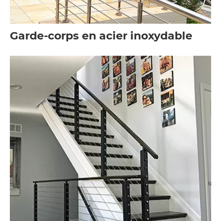
Garde-corps en acier inoxydable