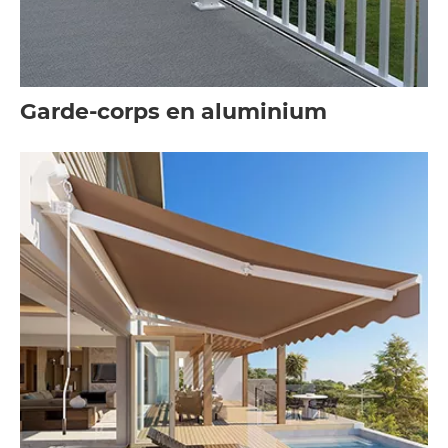
Garde-corps en aluminium