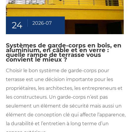
24
2026-07
Systèmes de garde-corps en bois, en
aluminium, en câble et en verre :
quelle rampe de terrasse vous
convient le mieux ?
Choisir le bon système de garde-corps pour
terrasse est une décision importante pour les
propriétaires, les architectes, les entrepreneurs et
les constructeurs. Un garde-corps n’est pas
seulement un élément de sécurité mais aussi un
élément de conception clé qui affecte l’apparence,
la durabilité et l’entretien à long terme d’un