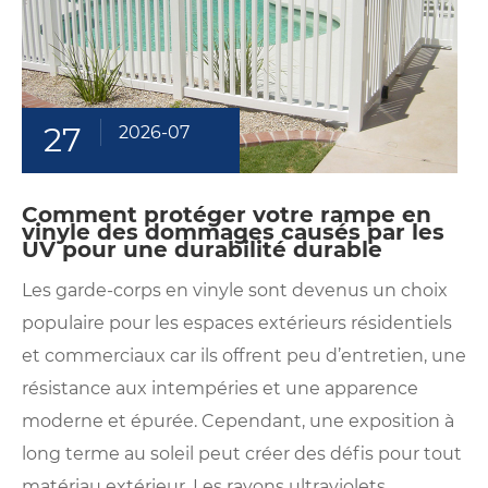
27
2026-07
Comment protéger votre rampe en
vinyle des dommages causés par les
UV pour une durabilité durable
Les garde-corps en vinyle sont devenus un choix
populaire pour les espaces extérieurs résidentiels
et commerciaux car ils offrent peu d’entretien, une
résistance aux intempéries et une apparence
moderne et épurée. Cependant, une exposition à
long terme au soleil peut créer des défis pour tout
matériau extérieur. Les rayons ultraviolets