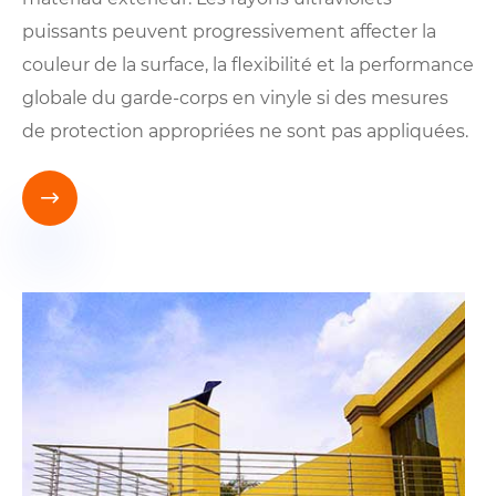
puissants peuvent progressivement affecter la
couleur de la surface, la flexibilité et la performance
globale du garde-corps en vinyle si des mesures
de protection appropriées ne sont pas appliquées.
