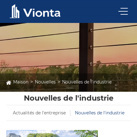
Maison
Nouvelles
Nouvelles de l'industrie
Nouvelles de l'industrie
Actualités de l'entreprise
Nouvelles de l'industrie