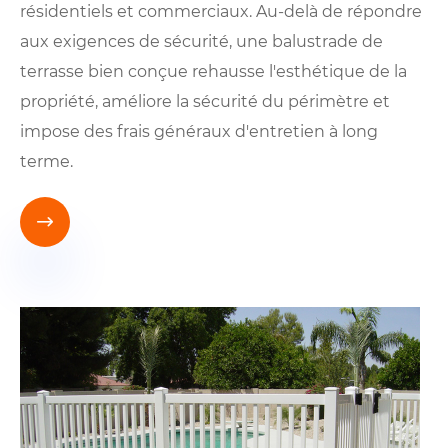
résidentiels et commerciaux. Au-delà de répondre
aux exigences de sécurité, une balustrade de
terrasse bien conçue rehausse l'esthétique de la
propriété, améliore la sécurité du périmètre et
impose des frais généraux d'entretien à long
terme.
