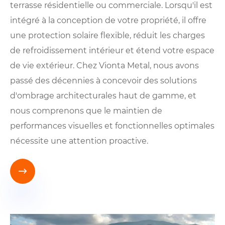
terrasse résidentielle ou commerciale. Lorsqu'il est
intégré à la conception de votre propriété, il offre
une protection solaire flexible, réduit les charges
de refroidissement intérieur et étend votre espace
de vie extérieur. Chez Vionta Metal, nous avons
passé des décennies à concevoir des solutions
d'ombrage architecturales haut de gamme, et
nous comprenons que le maintien de
performances visuelles et fonctionnelles optimales
nécessite une attention proactive.
