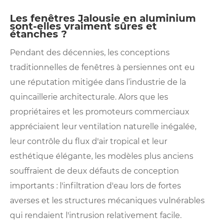
Les fenêtres Jalousie en aluminium
sont-elles vraiment sûres et
étanches ?
Pendant des décennies, les conceptions
traditionnelles de fenêtres à persiennes ont eu
une réputation mitigée dans l’industrie de la
quincaillerie architecturale. Alors que les
propriétaires et les promoteurs commerciaux
appréciaient leur ventilation naturelle inégalée,
leur contrôle du flux d'air tropical et leur
esthétique élégante, les modèles plus anciens
souffraient de deux défauts de conception
importants : l'infiltration d'eau lors de fortes
averses et les structures mécaniques vulnérables
qui rendaient l'intrusion relativement facile.