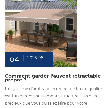
04
2026-08
Comment garder l'auvent rétractable
propre ?
Un système d’ombrage extérieur de haute qualité
est l’un des investissements structurels les plus
précieux que vous puissiez faire pour votre