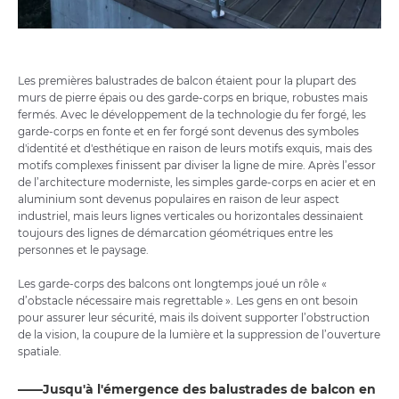
Les premières balustrades de balcon étaient pour la plupart des
murs de pierre épais ou des garde-corps en brique, robustes mais
fermés. Avec le développement de la technologie du fer forgé, les
garde-corps en fonte et en fer forgé sont devenus des symboles
d'identité et d'esthétique en raison de leurs motifs exquis, mais des
motifs complexes finissent par diviser la ligne de mire. Après l’essor
de l’architecture moderniste, les simples garde-corps en acier et en
aluminium sont devenus populaires en raison de leur aspect
industriel, mais leurs lignes verticales ou horizontales dessinaient
toujours des lignes de démarcation géométriques entre les
personnes et le paysage.
Les garde-corps des balcons ont longtemps joué un rôle «
d’obstacle nécessaire mais regrettable ». Les gens en ont besoin
pour assurer leur sécurité, mais ils doivent supporter l’obstruction
de la vision, la coupure de la lumière et la suppression de l’ouverture
spatiale.
——Jusqu'à l'émergence des balustrades de balcon en