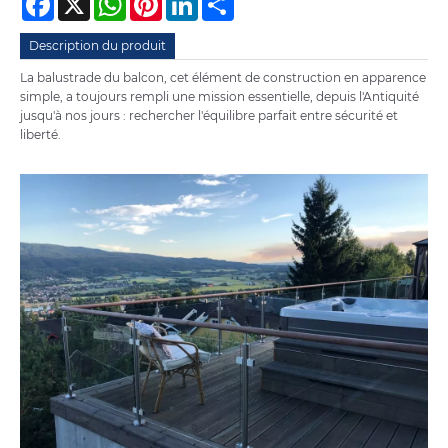
Description du produit
La balustrade du balcon, cet élément de construction en apparence
simple, a toujours rempli une mission essentielle, depuis l'Antiquité
jusqu'à nos jours : rechercher l'équilibre parfait entre sécurité et
liberté.