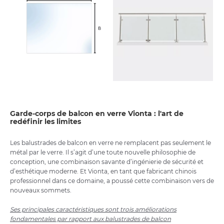
Garde-corps de balcon en verre Vionta : l'art de
redéfinir les limites
Les balustrades de balcon en verre ne remplacent pas seulement le
métal par le verre. Il s’agit d’une toute nouvelle philosophie de
conception, une combinaison savante d’ingénierie de sécurité et
d’esthétique moderne. Et Vionta, en tant que fabricant chinois
professionnel dans ce domaine, a poussé cette combinaison vers de
nouveaux sommets.
Ses principales caractéristiques sont trois améliorations
fondamentales par rapport aux balustrades de balcon