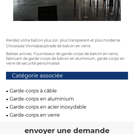
Rendez votre balcon plus sûr, plus transparent et plus moderne.
Choisissez Vionta
balustrade de balcon en verre.
Balises actives: Fournisseur de garde-corps de balcon en verre,
fabricant de garde-corps de balcon en aluminium, garde-corps en
verre de sécurité personnalisé
Catégorie associée
Garde-corps à câble
Garde-corps en aluminium
Garde-corps en acier inoxydable
Garde-corps en verre
envoyer une demande