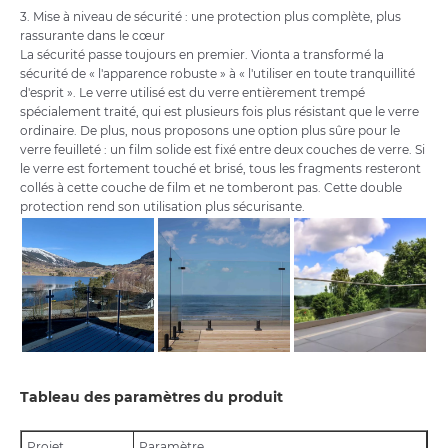
3. Mise à niveau de sécurité : une protection plus complète, plus
rassurante dans le cœur
La sécurité passe toujours en premier. Vionta a transformé la
sécurité de « l'apparence robuste » à « l'utiliser en toute tranquillité
d'esprit ». Le verre utilisé est du verre entièrement trempé
spécialement traité, qui est plusieurs fois plus résistant que le verre
ordinaire. De plus, nous proposons une option plus sûre pour le
verre feuilleté : un film solide est fixé entre deux couches de verre. Si
le verre est fortement touché et brisé, tous les fragments resteront
collés à cette couche de film et ne tomberont pas. Cette double
protection rend son utilisation plus sécurisante.
Tableau des paramètres du produit
Projet
Paramètre