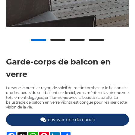
Garde-corps de balcon en
verre
Lorsque le premier rayon de soleil du matin tombe sur le balcon et
que les lueurs du soir brillent sur le ciel, vous méritez d'avoir une vue
totalement dégagée, en harmonie avec la beauté naturelle. La
balustrade de balcon en verre Vionta est conçue pour réaliser cette
vision de la vie.
envoyer une demande
Facebook
X
WhatsApp
Pinterest
LinkedIn
Share