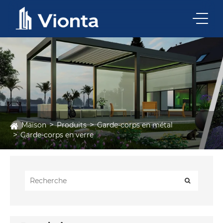
Maison
Produits
Garde-corps en métal
Garde-corps en verre