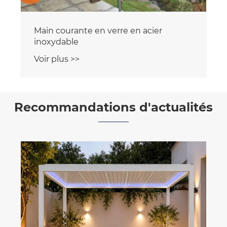
Main courante en verre en acier
inoxydable
Voir plus >>
Recommandations d'actualités