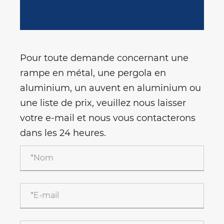
Pour toute demande concernant une
rampe en métal, une pergola en
aluminium, un auvent en aluminium ou
une liste de prix, veuillez nous laisser
votre e-mail et nous vous contacterons
dans les 24 heures.