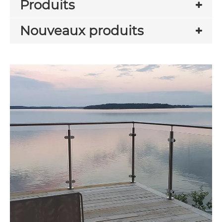
Produits
Nouveaux produits