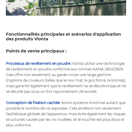
Fonctionnalités principales et scénarios d'application
des produits Vionta
Points de vente principaux :
Processus de revêtement en poudre :
Vionta utilise une technologie
de revêtement en poudre conforme aux normes AAMA 2604/2605.
Cela offre non seulement au garde-corps une large gamme
d'options de couleurs (telles que le noir mat, le gris foncé, le bronze),
mais garantit également que le revêtement ne se décolore pas et ne
se décolle pas sous un fort rayonnement ultraviolet.
Conception de fixation cachée :
Notre système minimise autant que
possible le nombre de vis exposées. Cela améliore non seulement
l'esthétique globale de l'apparence, mais évite également les risques
structurels causés par les vis rouillées, et le toucher est plus doux et
plus uniforme.