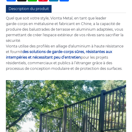
Description du produit
Quel que soit votre style, Vionta Metal, en tant que leader
garde-corps en métal
usine et fabricant en Chine, a la capacité de
produire des balustrades de terrasse en aluminium adaptées, vous
permettant de créer l'espace extérieur de vos rêves sans sacrifier la
sécurité.
Vionta utilise des profilés en alliage d'aluminium à haute résistance
et fournit
des solutions de garde-corps sûres, résistantes aux
intempéries et nécessitant peu d’entretien
pour les projets
résidentiels, commerciaux et publics à l’étranger grâce à des
processus de conception modulaire et de protection des surfaces.