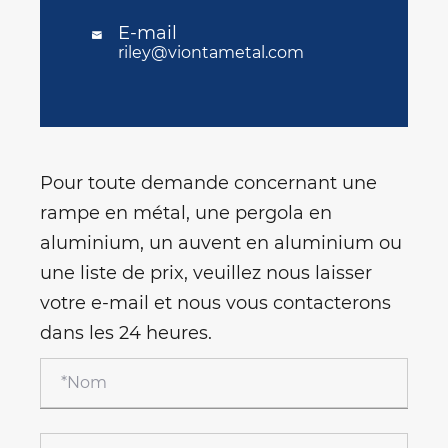
E-mail

riley@viontametal.com
Pour toute demande concernant une
rampe en métal, une pergola en
aluminium, un auvent en aluminium ou
une liste de prix, veuillez nous laisser
votre e-mail et nous vous contacterons
dans les 24 heures.