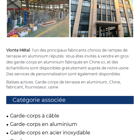
Vionta Métal
- l'un des principaux fabricants chinois de rampes de
terrasse en aluminium réputés. Vous êtes invités à vendre en gros
des garde-corps en aluminium fabriqués en Chine ici, et des
échantillons sont disponibles gratuitement auprès de notre usine.
Des services de personnalisation sont également disponibles.
Balises actives: Garde-corps de terrasse en aluminium, Chine,
fabricant, fournisseur, usine
Catégorie associée
Garde-corps à câble
Garde-corps en aluminium
Garde-corps en acier inoxydable