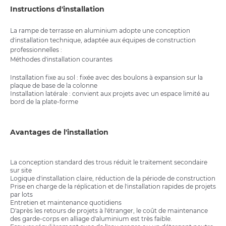
Instructions d'installation
La rampe de terrasse en aluminium adopte une conception
d'installation technique, adaptée aux équipes de construction
professionnelles :
Méthodes d'installation courantes
Installation fixe au sol : fixée avec des boulons à expansion sur la
plaque de base de la colonne
Installation latérale : convient aux projets avec un espace limité au
bord de la plate-forme
Avantages de l'installation
La conception standard des trous réduit le traitement secondaire
sur site
Logique d'installation claire, réduction de la période de construction
Prise en charge de la réplication et de l'installation rapides de projets
par lots
Entretien et maintenance quotidiens
D'après les retours de projets à l'étranger, le coût de maintenance
des garde-corps en alliage d'aluminium est très faible.