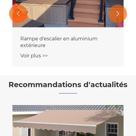


Rampe d'escalier en aluminium
extérieure
Voir plus >>
Recommandations d'actualités