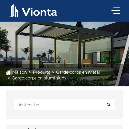
Maison
Produits
Garde-corps en métal
Garde-corps en aluminium