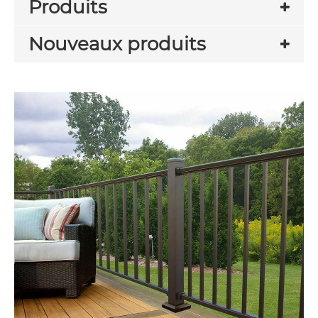
Produits
Nouveaux produits