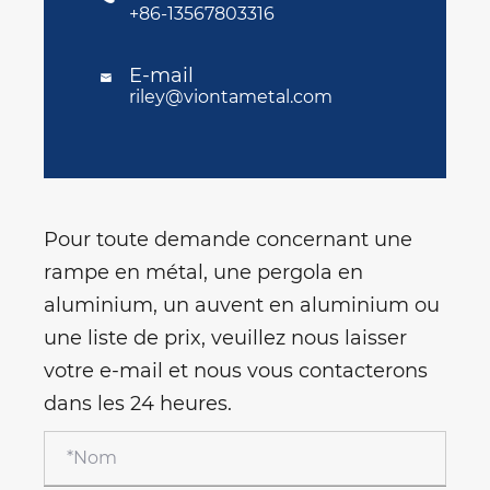
+86-13567803316
E-mail

riley@viontametal.com
Pour toute demande concernant une
rampe en métal, une pergola en
aluminium, un auvent en aluminium ou
une liste de prix, veuillez nous laisser
votre e-mail et nous vous contacterons
dans les 24 heures.