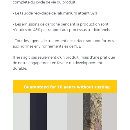
complète du cycle de vie du produit :
- Le taux de recyclage de l'aluminium atteint 92%
- Les émissions de carbone pendant la production sont
réduites de 45% par rapport aux processus traditionnels
- Tous les agents de traitement de surface sont conformes
aux normes environnementales de l'UE
Il ne s'agit pas seulement d'un produit, mais d'une pratique
de notre engagement en faveur du développement
durable.