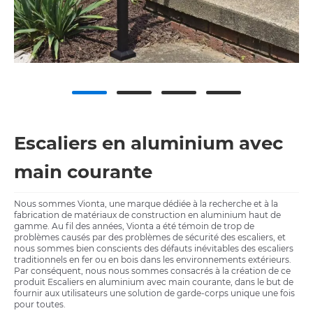
Escaliers en aluminium avec
main courante
Nous sommes Vionta, une marque dédiée à la recherche et à la
fabrication de matériaux de construction en aluminium haut de
gamme. Au fil des années, Vionta a été témoin de trop de
problèmes causés par des problèmes de sécurité des escaliers, et
nous sommes bien conscients des défauts inévitables des escaliers
traditionnels en fer ou en bois dans les environnements extérieurs.
Par conséquent, nous nous sommes consacrés à la création de ce
produit Escaliers en aluminium avec main courante, dans le but de
fournir aux utilisateurs une solution de garde-corps unique une fois
pour toutes.