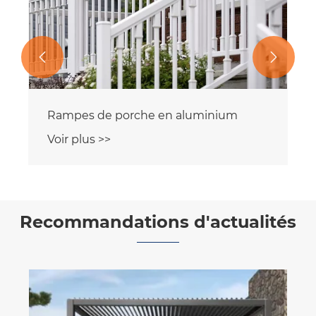


Rampes de porche en aluminium
Voir plus >>
Recommandations d'actualités