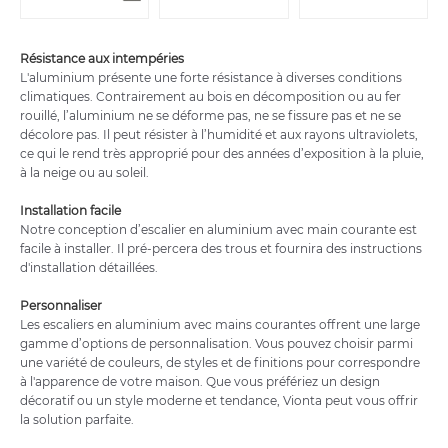
Résistance aux intempéries
L'aluminium présente une forte résistance à diverses conditions
climatiques. Contrairement au bois en décomposition ou au fer
rouillé, l’aluminium ne se déforme pas, ne se fissure pas et ne se
décolore pas. Il peut résister à l’humidité et aux rayons ultraviolets,
ce qui le rend très approprié pour des années d’exposition à la pluie,
à la neige ou au soleil.
Installation facile
Notre conception d’escalier en aluminium avec main courante est
facile à installer. Il pré-percera des trous et fournira des instructions
d'installation détaillées.
Personnaliser
Les escaliers en aluminium avec mains courantes offrent une large
gamme d’options de personnalisation. Vous pouvez choisir parmi
une variété de couleurs, de styles et de finitions pour correspondre
à l'apparence de votre maison. Que vous préfériez un design
décoratif ou un style moderne et tendance, Vionta peut vous offrir
la solution parfaite.