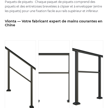
Paquets de piquets : Chaque paquet de piquets comprend des
piquets et des entretoises brevetées à clipser et à envelopper (entre
les piquets) pour une fixation facile aux rails supérieur et inférieur.
Vionta — Votre fabricant expert de mains courantes en
Chine