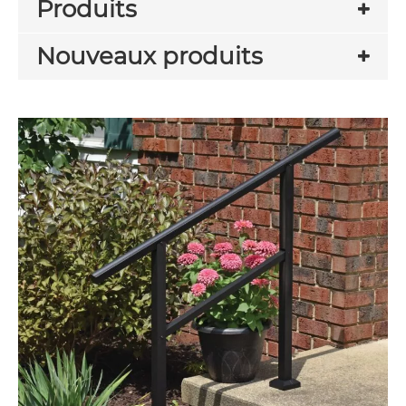
Produits
Nouveaux produits