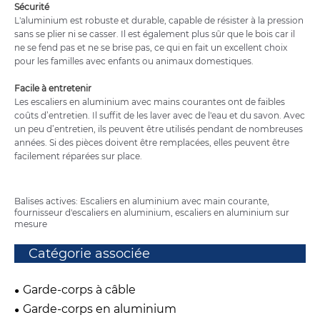
Sécurité
L'aluminium est robuste et durable, capable de résister à la pression
sans se plier ni se casser. Il est également plus sûr que le bois car il
ne se fend pas et ne se brise pas, ce qui en fait un excellent choix
pour les familles avec enfants ou animaux domestiques.
Facile à entretenir
Les escaliers en aluminium avec mains courantes ont de faibles
coûts d’entretien. Il suffit de les laver avec de l'eau et du savon. Avec
un peu d’entretien, ils peuvent être utilisés pendant de nombreuses
années. Si des pièces doivent être remplacées, elles peuvent être
facilement réparées sur place.
Balises actives: Escaliers en aluminium avec main courante,
fournisseur d'escaliers en aluminium, escaliers en aluminium sur
mesure
Catégorie associée
Garde-corps à câble
Garde-corps en aluminium