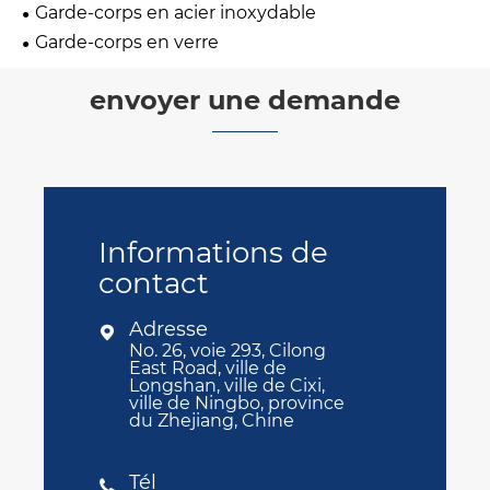
Garde-corps en acier inoxydable
Garde-corps en verre
envoyer une demande
Informations de
contact
Adresse

No. 26, voie 293, Cilong
East Road, ville de
Longshan, ville de Cixi,
ville de Ningbo, province
du Zhejiang, Chine
Tél
