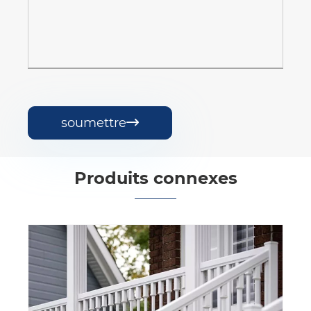
soumettre

Produits connexes