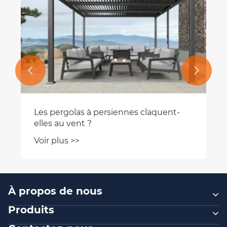


Les pergolas à persiennes claquent-
elles au vent ?
Voir plus >>
À propos de nous
Produits