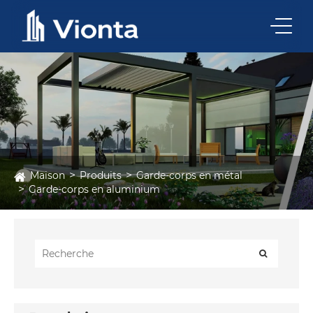
Maison
Produits
Garde-corps en métal
Garde-corps en aluminium